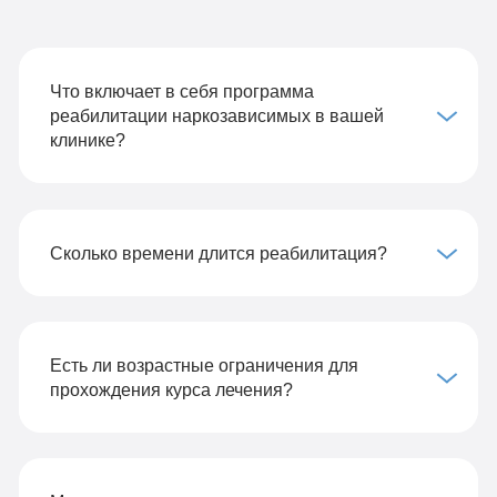
Что включает в себя программа
реабилитации наркозависимых в вашей
клинике?
Сколько времени длится реабилитация?
Есть ли возрастные ограничения для
прохождения курса лечения?