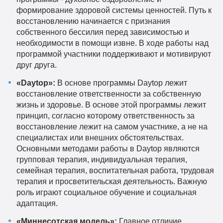
формирование здоровой системы ценностей. Путь к
восстановлению начинается с признания
собственного бессилия перед зависимостью и
необходимости в помощи извне. В ходе работы над
программой участники поддерживают и мотивируют
друг друга.
«Daytop»:
В основе программы Daytop лежит
восстановление ответственности за собственную
жизнь и здоровье. В основе этой программы лежит
принцип, согласно которому ответственность за
восстановление лежит на самом участнике, а не на
специалистах или внешних обстоятельствах.
Основными методами работы в Daytop являются
групповая терапия, индивидуальная терапия,
семейная терапия, воспитательная работа, трудовая
терапия и просветительская деятельность. Важную
роль играют социальное обучение и социальная
адаптация.
«Миннесотская модель»:
Главное отличие