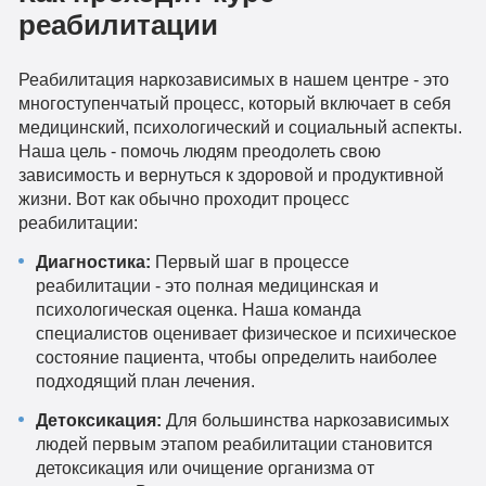
реабилитации
Реабилитация наркозависимых в нашем центре - это
многоступенчатый процесс, который включает в себя
медицинский, психологический и социальный аспекты.
Наша цель - помочь людям преодолеть свою
зависимость и вернуться к здоровой и продуктивной
жизни. Вот как обычно проходит процесс
реабилитации:
Диагностика:
Первый шаг в процессе
реабилитации - это полная медицинская и
психологическая оценка. Наша команда
специалистов оценивает физическое и психическое
состояние пациента, чтобы определить наиболее
подходящий план лечения.
Детоксикация:
Для большинства наркозависимых
людей первым этапом реабилитации становится
детоксикация или очищение организма от