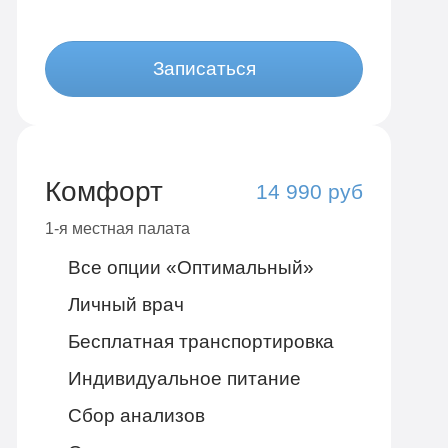
Записаться
Комфорт
14 990 руб
1-я местная палата
Все опции «Оптимальный»
Личный врач
Бесплатная транспортировка
Индивидуальное питание
Сбор анализов