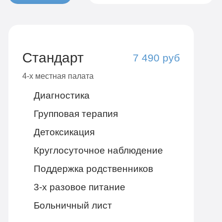
Стандарт
7 490 руб
4-х местная палата
Диагностика
Групповая терапия
Детоксикация
Круглосуточное наблюдение
Поддержка родственников
3-х разовое питание
Больничный лист