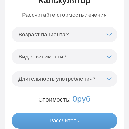
Калькулятор
Рассчитайте стоимость лечения
Возраст пациента?
Вид зависимости?
Длительность употребления?
0руб
Стоимость:
Рассчитать