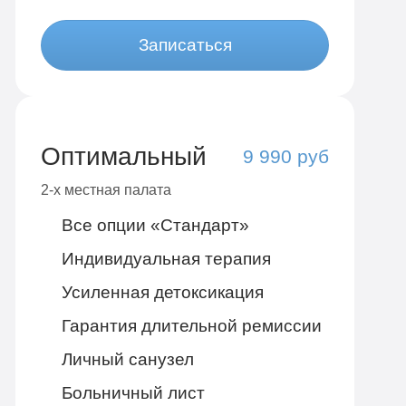
Записаться
Оптимальный
9 990 руб
2-х местная палата
Все опции «Стандарт»
Индивидуальная терапия
Усиленная детоксикация
Гарантия длительной ремиссии
Личный санузел
Больничный лист