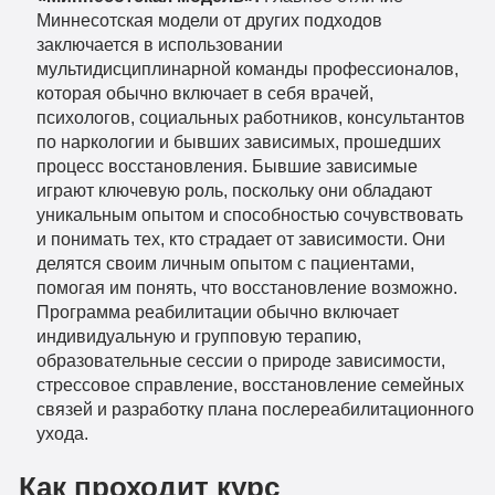
Миннесотская модели от других подходов
заключается в использовании
мультидисциплинарной команды профессионалов,
которая обычно включает в себя врачей,
психологов, социальных работников, консультантов
по наркологии и бывших зависимых, прошедших
процесс восстановления. Бывшие зависимые
играют ключевую роль, поскольку они обладают
уникальным опытом и способностью сочувствовать
и понимать тех, кто страдает от зависимости. Они
делятся своим личным опытом с пациентами,
помогая им понять, что восстановление возможно.
Программа реабилитации обычно включает
индивидуальную и групповую терапию,
образовательные сессии о природе зависимости,
стрессовое справление, восстановление семейных
связей и разработку плана послереабилитационного
ухода.
Как проходит курс