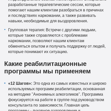
разработанные терапевтические сессии, которые
помогают нашим клиентам разобраться в причинах
и последствиях наркомании, а также развивать
навыки, необходимые для выздоровления.
Групповая терапия: Встречи с другими людьми,
которые также справляются с проблемами
наркомании, позволяют нашим клиентам
обменяться опытом и получать поддержку от людей,
которые понимают их ситуацию.
Какие реабилитационные
программы мы применяем
«12 Шагов»:
Это одна из самых известных и широко
используемых программ реабилитации, основанная
на методике "Анонимных алкоголиков". Программа
фокусируется на работе в группе под руководством
консультанта по зависимости. Главная цель
программы - духовное оздоровление и