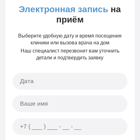
Электронная запись
на
приём
Выберите удобную дату и время посещения
клиники или вызова врача на дом
Наш специалист перезвонит вам уточнить
детали и подтвердить заявку