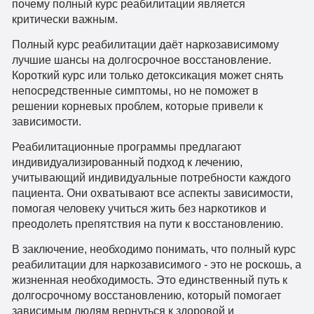
почему полный курс реабилитации является
критически важным.
Полный курс реабилитации даёт наркозависимому
лучшие шансы на долгосрочное восстановление.
Короткий курс или только детоксикация может снять
непосредственные симптомы, но не поможет в
решении корневых проблем, которые привели к
зависимости.
Реабилитационные программы предлагают
индивидуализированный подход к лечению,
учитывающий индивидуальные потребности каждого
пациента. Они охватывают все аспекты зависимости,
помогая человеку учиться жить без наркотиков и
преодолеть препятствия на пути к восстановлению.
В заключение, необходимо понимать, что полный курс
реабилитации для наркозависимого - это не роскошь, а
жизненная необходимость. Это единственный путь к
долгосрочному восстановлению, который помогает
зависимым людям вернуться к здоровой и