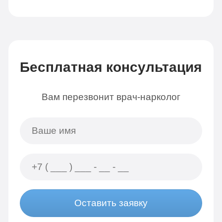
Бесплатная консультация
Вам перезвонит врач-нарколог
Оставить заявку