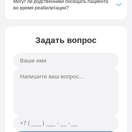
Могут ли родственники посещать пациента
во время реабилитации?
Задать вопрос