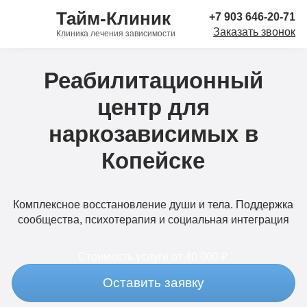
Тайм-Клиник
+7 903 646-20-71
Заказать звонок
Клиника лечения зависимости
Реабилитационный
центр для
наркозависимых в
Копейске
Комплексное восстановление души и тела. Поддержка
сообщества, психотерапия и социальная интеграция
Стоимость услуги
от 40 000 ₽
Оставить заявку