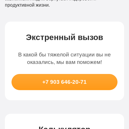
продуктивной жизни.
Экстренный вызов
В какой бы тяжелой ситуации вы не
оказались, мы вам поможем!
+7 903 646-20-71