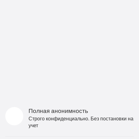
Полная анонимность
Строго конфиденциально. Без постановки на
учет