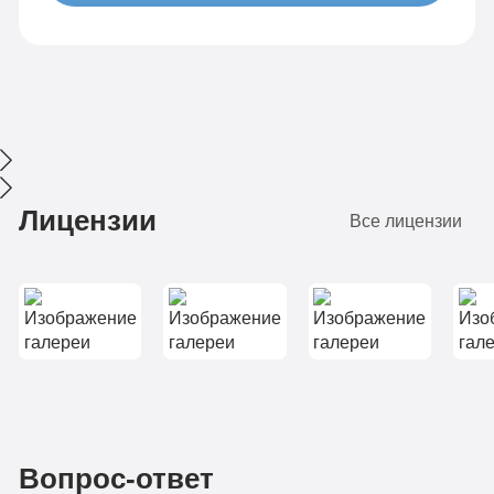
Лицензии
Все лицензии
Вопрос-ответ