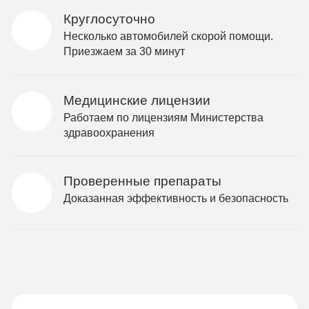
Круглосуточно
Несколько автомобилей скорой помощи.
Приезжаем за 30 минут
Медицинские лицензии
Работаем по лицензиям Министерства
здравоохранения
Проверенные препараты
Доказанная эффективность и безопасность