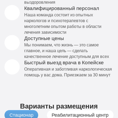
выздоровления
Квалифицированный персонал
Наша команда состоит из опытных
наркологов и психотерапевтов с
многолетним опытом работы в области
лечения зависимости
Доступные цены
Мы понимаем, что жизнь — это самое
главное, и наша цель — сделать
качественное лечение доступным для всех
Быстрый выезд врача в Копейске
Оперативная и заботливая наркологическая
помощь у вас дома. Приезжаем за 30 минут
Варианты размещения
Стационар
Реабилитационный центр