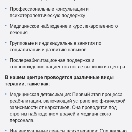
Профессиональные консультации и
психотерапевтическую поддержку
Медицинское наблюдение и курс лекарственного
лечения
Групповые и индивидуальные занятия по
социализации и развитию навыков
Послереабилитационная поддержка и
сопровождение пациентов после выписки из центра
В нашем центре проводятся различные виды
терапии, такие как:
Медицинская детоксикация: Первый этап процесса
реабилитации, включающий устранение физической
зависимости от наркотиков. Она проводится под
строгим наблюдением врачей и медицинского
персонала.
Индивидуальные сеансы психотерапии: Специально