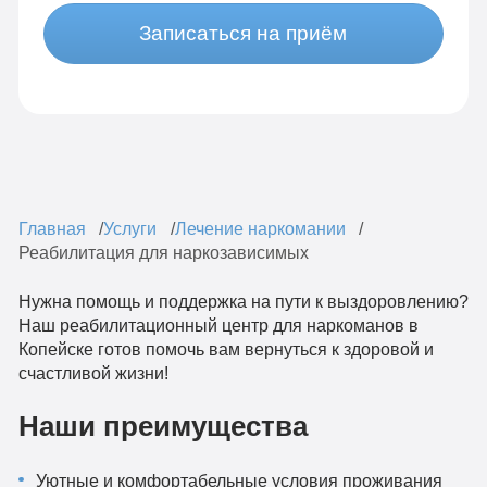
Записаться на приём
Главная
Услуги
Лечение наркомании
Реабилитация для наркозависимых
Нужна помощь и поддержка на пути к выздоровлению?
Наш реабилитационный центр для наркоманов в
Копейске готов помочь вам вернуться к здоровой и
счастливой жизни!
Наши преимущества
Уютные и комфортабельные условия проживания