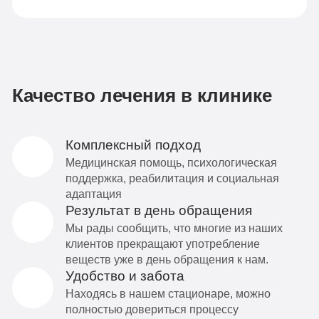
Качество лечения в клинике
Комплексный подход
Медицинская помощь, психологическая
поддержка, реабилитация и социальная
адаптация
Результат в день обращения
Мы рады сообщить, что многие из наших
клиентов прекращают употребление
веществ уже в день обращения к нам.
Удобство и забота
Находясь в нашем стационаре, можно
полностью довериться процессу