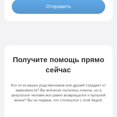
Отправить
Получите помощь прямо
сейчас
Кто-то из ваших родственников или друзей страдает от
зависимости? Вы всячески пытались помочь, но в
результате человек все равно возвращался к прошлой
жизни? Вы не первые, кто столкнулся с этой бедой.