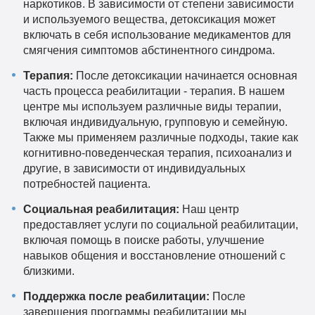
наркотиков. В зависимости от степени зависимости
и используемого вещества, детоксикация может
включать в себя использование медикаментов для
смягчения симптомов абстинентного синдрома.
Терапия:
После детоксикации начинается основная
часть процесса реабилитации - терапия. В нашем
центре мы используем различные виды терапии,
включая индивидуальную, групповую и семейную.
Также мы применяем различные подходы, такие как
когнитивно-поведенческая терапия, психоанализ и
другие, в зависимости от индивидуальных
потребностей пациента.
Социальная реабилитация:
Наш центр
предоставляет услуги по социальной реабилитации,
включая помощь в поиске работы, улучшение
навыков общения и восстановление отношений с
близкими.
Поддержка после реабилитации:
После
завершения программы реабилитации мы