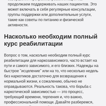
продолжаем поддерживать наших пациентов. Это
может включать в себя регулярные консультации,
группы поддержки или дополнительные услуги,
такие как советы по питанию и физической
активности.
Насколько необходим полный
курс реабилитации
Вопрос о том, насколько необходим полный курс
реабилитации для наркозависимого, часто встает на
пути и самого зависимого, и его близких. Надежды на
быстрое "исцеление" или на то, что несколько недель
без наркотиков достаточно для возвращения к
нормальной жизни, к сожалению, обычно не
оправдываются. Реальность такова, что борьба с
наркотической зависимостью — это процесс,
требующий времени, терпения и, что важно,
профессиональной помощи. Давайте разберемся,