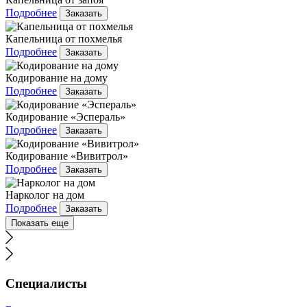
Подробнее
Заказать
Капельница от похмелья
Подробнее
Заказать
Кодирование на дому
Подробнее
Заказать
Кодирование «Эспераль»
Подробнее
Заказать
Кодирование «Вивитрол»
Подробнее
Заказать
Нарколог на дом
Подробнее
Заказать
Показать еще
Специалисты