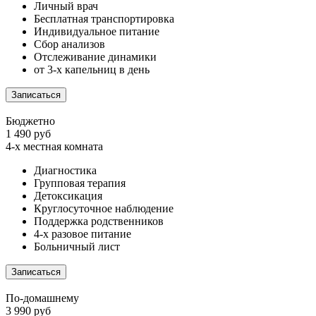
Личный врач
Бесплатная транспортировка
Индивидуальное питание
Сбор анализов
Отслеживание динамики
от 3-х капельниц в день
Записаться
Бюджетно
1 490 руб
4-х местная комната
Диагностика
Групповая терапия
Детоксикация
Круглосуточное наблюдение
Поддержка родственников
4-х разовое питание
Больничный лист
Записаться
По-домашнему
3 990 руб