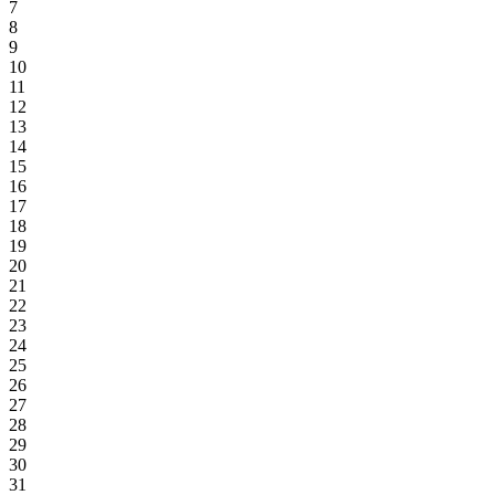
7
8
9
10
11
12
13
14
15
16
17
18
19
20
21
22
23
24
25
26
27
28
29
30
31