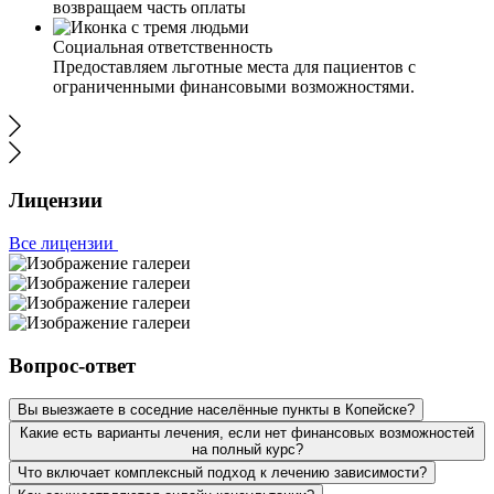
возвращаем часть оплаты
Социальная ответственность
Предоставляем льготные места для пациентов с
ограниченными финансовыми возможностями.
Лицензии
Все лицензии
Вопрос-ответ
Вы выезжаете в соседние населённые пункты в Копейске?
Какие есть варианты лечения, если нет финансовых возможностей
на полный курс?
Что включает комплексный подход к лечению зависимости?