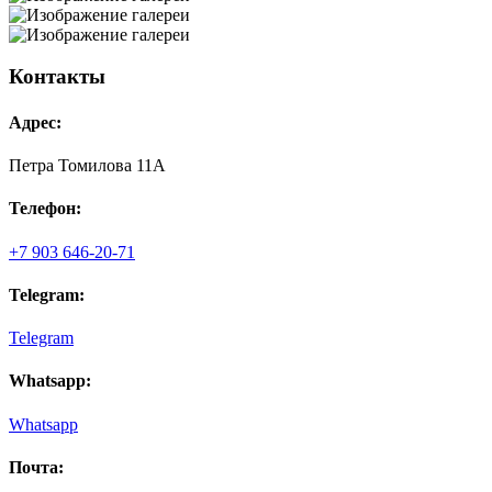
Контакты
Адрес:
Петра Томилова 11А
Телефон:
+7 903 646-20-71
Telegram:
Telegram
Whatsapp:
Whatsapp
Почта: