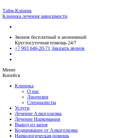
Тайм-Клиник
Клиника лечения зависимости
Звонок бесплатный и анонимный
Круглосуточная помощь 24/7
+7 903 646-20-71
Заказать звонок
Меню
Копейск
Клиника
О нас
Лицензии
Специалисты
Услуги
Лечение Алкоголизма
Лечение Наркомании
Вывод из запоя
Кодирование от Алкоголизма
Наркологическая помощь