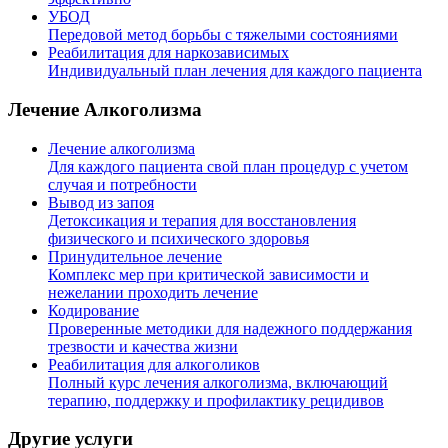
УБОД
Передовой метод борьбы с тяжелыми состояниями
Реабилитация для наркозависимых
Индивидуальный план лечения для каждого пациента
Лечение Алкоголизма
Лечение алкоголизма
Для каждого пациента свой план процедур с учетом
случая и потребности
Вывод из запоя
Детоксикация и терапия для восстановления
физического и психического здоровья
Принудительное лечение
Комплекс мер при критической зависимости и
нежелании проходить лечение
Кодирование
Проверенные методики для надежного поддержания
трезвости и качества жизни
Реабилитация для алкоголиков
Полный курс лечения алкоголизма, включающий
терапию, поддержку и профилактику рецидивов
Другие услуги