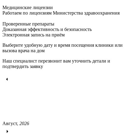
Медицинские лицензии
Работаем по лицензиям Министерства здравоохранения
Проверенные препараты
Доказанная эффективность и безопасность
Электронная запись
на приём
Выберите удобную дату и время посещения клиники или
вызова врача на дом
Наш специалист перезвонит вам уточнить детали и
подтвердить заявку
Август,
2026