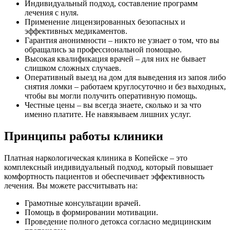
Индивидуальный подход, составление программ
лечения с нуля.
Применение лицензированных безопасных и
эффективных медикаментов.
Гарантия анонимности – никто не узнает о том, что вы
обращались за профессиональной помощью.
Высокая квалификация врачей – для них не бывает
слишком сложных случаев.
Оперативный выезд на дом для выведения из запоя либо
снятия ломки – работаем круглосуточно и без выходных,
чтобы вы могли получить оперативную помощь.
Честные цены – вы всегда знаете, сколько и за что
именно платите. Не навязываем лишних услуг.
Принципы работы клиники
Платная наркологическая клиника в Копейске – это
комплексный индивидуальный подход, который повышает
комфортность пациентов и обеспечивает эффективность
лечения. Вы можете рассчитывать на:
Грамотные консультации врачей.
Помощь в формировании мотивации.
Проведение полного детокса согласно медицинским