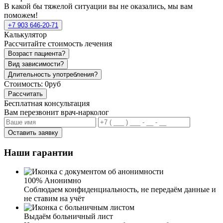
В какой бы тяжелой ситуации вы не оказались, мы вам
поможем!
+7 903 646-20-71
Калькулятор
Рассчитайте стоимость лечения
Возраст пациента?
Вид зависимости?
Длительность употребления?
Стоимость:
0руб
Рассчитать
Бесплатная консультация
Вам перезвонит врач-нарколог
Оставить заявку
Наши гарантии
100% Анонимно
Соблюдаем конфиденциальность, не передаём данные и
не ставим на учёт
Выдаём больничный лист