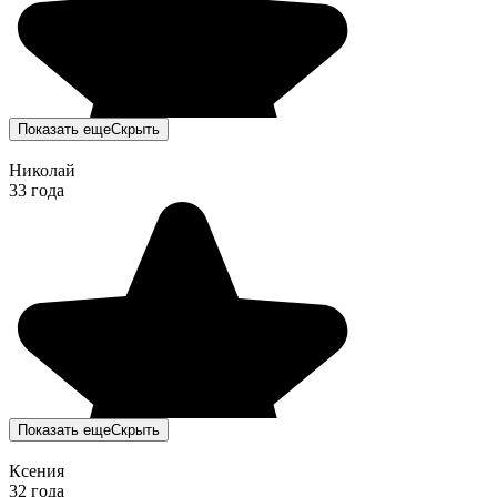
Показать еще
Скрыть
Николай
33 года
Показать еще
Скрыть
Ксения
32 года