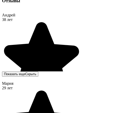
Отзывы
Андрей
38 лет
Показать еще
Скрыть
Мария
29 лет