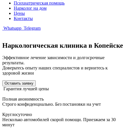
Психиатрическая помощь
Нарколог на дом
Цены
Контакты
Whatsapp
Telegram
Наркологическая клиника в Копейске
Эффективное лечение зависимости и долгосрочные
результаты.
Доверьтесь опыту наших специалистов и вернитесь к
здоровой жизни
Оставить заявку
Гарантия лучшей цены
Полная анонимность
Строго конфиденциально. Без постановки на учет
Круглосуточно
Несколько автомобилей скорой помощи. Приезжаем за 30
минут