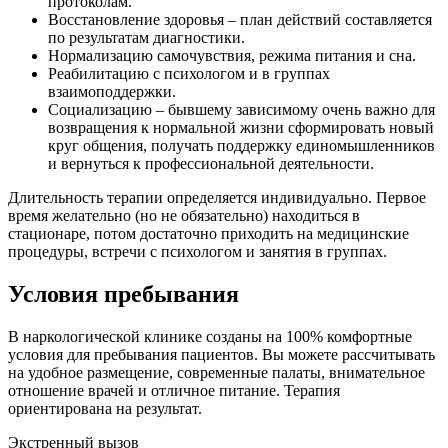
протоколам.
Восстановление здоровья – план действий составляется
по результатам диагностики.
Нормализацию самочувствия, режима питания и сна.
Реабилитацию с психологом и в группах
взаимоподдержки.
Социализацию – бывшему зависимому очень важно для
возвращения к нормальной жизни сформировать новый
круг общения, получать поддержку единомышленников
и вернуться к профессиональной деятельности.
Длительность терапии определяется индивидуально. Первое
время желательно (но не обязательно) находиться в
стационаре, потом достаточно приходить на медицинские
процедуры, встречи с психологом и занятия в группах.
Условия пребывания
В наркологической клинике созданы на 100% комфортные
условия для пребывания пациентов. Вы можете рассчитывать
на удобное размещение, современные палаты, внимательное
отношение врачей и отличное питание. Терапия
ориентирована на результат.
Экстренный вызов