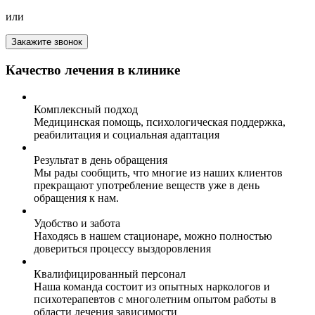
или
Закажите звонок
Качество лечения в клинике
Комплексный подход
Медицинская помощь, психологическая поддержка,
реабилитация и социальная адаптация
Результат в день обращения
Мы рады сообщить, что многие из наших клиентов
прекращают употребление веществ уже в день
обращения к нам.
Удобство и забота
Находясь в нашем стационаре, можно полностью
довериться процессу выздоровления
Квалифицированный персонал
Наша команда состоит из опытных наркологов и
психотерапевтов с многолетним опытом работы в
области лечения зависимости