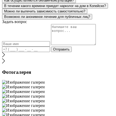
Как осуществляются онлайн-консультации?
В течении какого времени приедет нарколог на дом в Копейске?
Можно ли вылечить зависимость самостоятельно?
Возможно ли анонимное лечение для публичных лиц?
Задать вопрос
Отправить
Фотогалерея