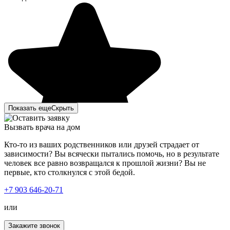
Показать еще
Скрыть
Вызвать врача на дом
Кто-то из ваших родственников или друзей страдает от
зависимости? Вы всячески пытались помочь, но в результате
человек все равно возвращался к прошлой жизни? Вы не
первые, кто столкнулся с этой бедой.
+7 903 646-20-71
или
Закажите звонок