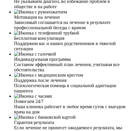
Не указываем диагноз, во избежание проблем в
обществе и на работе
Мотивация на лечение
Зависимый соглашается на лечение в результате
профессиональной беседы с врачом
Бесплатная консультация
Поддержим вас и ваших родственников в тяжелой
ситуации
Индивидуальная программа
Составим эффективный план лечения, учитывая все
обстоятельства
Поддержка после лечения
Психологическая помощь в социальной адаптации
пациента
Помогаем 24/7
Наша клиника работает в любое время суток с выездом
врача на дом
Гарантия результата
Если лечение не принесет ожидаемого результата, мы