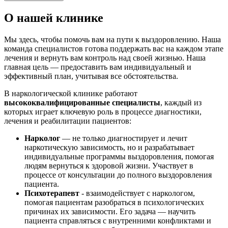
О нашей клинике
Мы здесь, чтобы помочь вам на пути к выздоровлению. Наша
команда специалистов готова поддержать вас на каждом этапе
лечения и вернуть вам контроль над своей жизнью. Наша
главная цель — предоставить вам индивидуальный и
эффективный план, учитывая все обстоятельства.
В наркологической клинике работают
высококвалифицированные специалисты
, каждый из
которых играет ключевую роль в процессе диагностики,
лечения и реабилитации пациентов:
Нарколог
— не только диагностирует и лечит
наркотическую зависимость, но и разрабатывает
индивидуальные программы выздоровления, помогая
людям вернуться к здоровой жизни. Участвует в
процессе от консультации до полного выздоровления
пациента.
Психотерапевт
- взаимодействует с наркологом,
помогая пациентам разобраться в психологических
причинах их зависимости. Его задача — научить
пациента справляться с внутренними конфликтами и