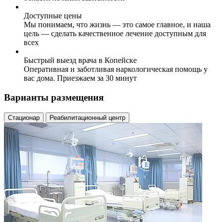
Доступные цены
Мы понимаем, что жизнь — это самое главное, и наша
цель — сделать качественное лечение доступным для
всех
Быстрый выезд врача в Копейске
Оперативная и заботливая наркологическая помощь у
вас дома. Приезжаем за 30 минут
Варианты размещения
Стационар
Реабилитационный центр