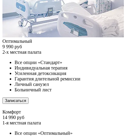
Оптимальный
9 990 руб
2-х местная палата
Все опции «Стандарт»
Индивидуальная терапия
Усиленная детоксикация
Гарантия длительной ремиссии
Личный санузел
Больничный лист
Записаться
Комфорт
14 990 руб
1-я местная палата
Все опции «Оптимальный»