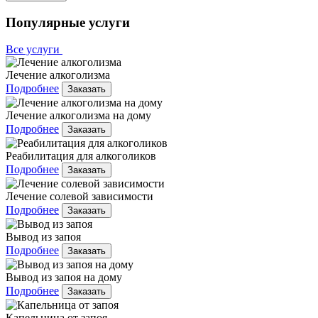
Популярные услуги
Все услуги
Лечение алкоголизма
Подробнее
Заказать
Лечение алкоголизма на дому
Подробнее
Заказать
Реабилитация для алкоголиков
Подробнее
Заказать
Лечение солевой зависимости
Подробнее
Заказать
Вывод из запоя
Подробнее
Заказать
Вывод из запоя на дому
Подробнее
Заказать
Капельница от запоя