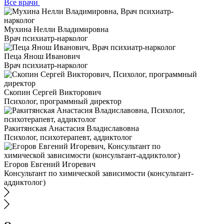
Все врачи
Мухина Нелли Владимировна
Врач психиатр-нарколог
Пеца Янош Иванович
Врач психиатр-нарколог
Скопин Сергей Викторович
Психолог, программный директор
Ракитянская Анастасия Владиславовна
Психолог, психотерапевт, аддиктолог
Егоров Евгений Игоревич
Консультант по химической зависимости (консультант-
аддиктолог)