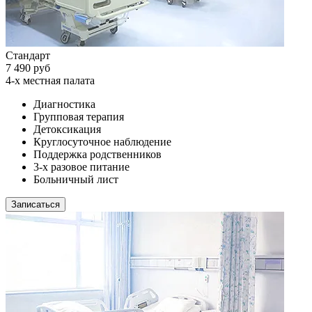
Стандарт
7 490 руб
4-х местная палата
Диагностика
Групповая терапия
Детоксикация
Круглосуточное наблюдение
Поддержка родственников
3-х разовое питание
Больничный лист
Записаться