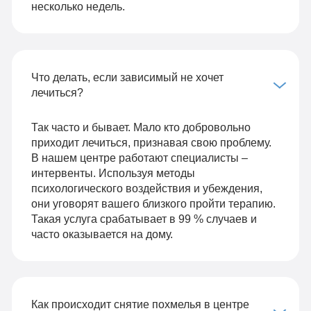
несколько недель.
Что делать, если зависимый не хочет
лечиться?
Так часто и бывает. Мало кто добровольно
приходит лечиться, признавая свою проблему.
В нашем центре работают специалисты –
интервенты. Используя методы
психологического воздействия и убеждения,
они уговорят вашего близкого пройти терапию.
Такая услуга срабатывает в 99 % случаев и
часто оказывается на дому.
Как происходит снятие похмелья в центре