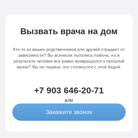
Вызвать врача на дом
Кто-то из ваших родственников или друзей страдает от
зависимости? Вы всячески пытались помочь, но в
результате человек все равно возвращался к прошлой
жизни? Вы не первые, кто столкнулся с этой бедой.
+7 903 646-20-71
или
Закажите звонок