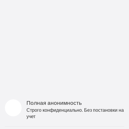
Полная анонимность
Строго конфиденциально. Без постановки на
учет