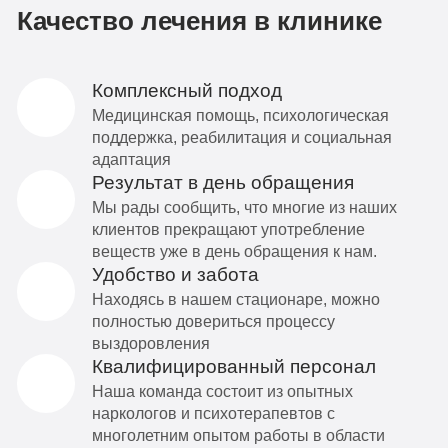
Качество лечения в клинике
Комплексный подход
Медицинская помощь, психологическая
поддержка, реабилитация и социальная
адаптация
Результат в день обращения
Мы рады сообщить, что многие из наших
клиентов прекращают употребление
веществ уже в день обращения к нам.
Удобство и забота
Находясь в нашем стационаре, можно
полностью довериться процессу
выздоровления
Квалифицированный персонал
Наша команда состоит из опытных
наркологов и психотерапевтов с
многолетним опытом работы в области