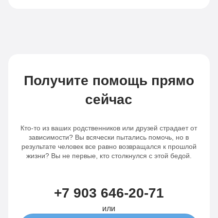
Получите помощь прямо
сейчас
Кто-то из ваших родственников или друзей страдает от
зависимости? Вы всячески пытались помочь, но в
результате человек все равно возвращался к прошлой
жизни? Вы не первые, кто столкнулся с этой бедой.
+7 903 646-20-71
или