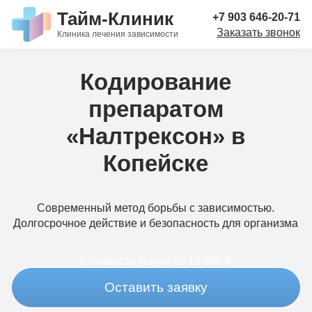
Тайм-Клиник
+7 903 646-20-71
Заказать звонок
Клиника лечения зависимости
Кодирование
препаратом
«Налтрексон» в
Копейске
Современный метод борьбы с зависимостью.
Долгосрочное действие и безопасность для организма
Стоимость услуги
от 12 500 ₽
Оставить заявку