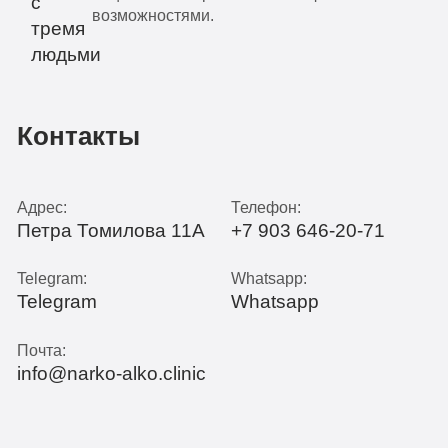
возможностями.
Контакты
Адрес:
Телефон:
Петра Томилова 11А
+7 903 646-20-71
Telegram:
Whatsapp:
Telegram
Whatsapp
Почта:
info@narko-alko.clinic