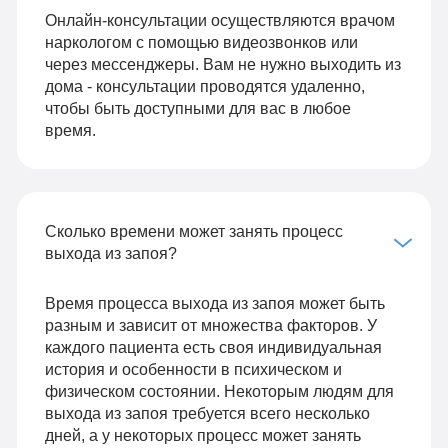
Онлайн-консультации осуществляются врачом
наркологом с помощью видеозвонков или
через мессенджеры. Вам не нужно выходить из
дома - консультации проводятся удаленно,
чтобы быть доступными для вас в любое
время.
Сколько времени может занять процесс
выхода из запоя?
Время процесса выхода из запоя может быть
разным и зависит от множества факторов. У
каждого пациента есть своя индивидуальная
история и особенности в психическом и
физическом состоянии. Некоторым людям для
выхода из запоя требуется всего несколько
дней, а у некоторых процесс может занять