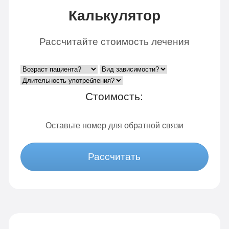
Калькулятор
Рассчитайте стоимость лечения
Стоимость:
Оставьте номер для обратной связи
Рассчитать