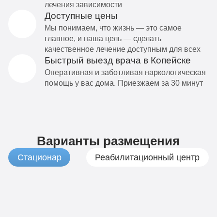
лечения зависимости
Доступные цены
Мы понимаем, что жизнь — это самое
главное, и наша цель — сделать
качественное лечение доступным для всех
Быстрый выезд врача в Копейске
Оперативная и заботливая наркологическая
помощь у вас дома. Приезжаем за 30 минут
Варианты размещения
Стационар
Реабилитационный центр