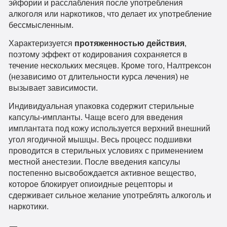
эйфории и расслабления после употребления
алкоголя или наркотиков, что делает их употребление
бессмысленным.
Характеризуется
протяженностью действия
,
поэтому эффект от кодирования сохраняется в
течение нескольких месяцев. Кроме того, Налтрексон
(независимо от длительности курса лечения) не
вызывает зависимости.
Индивидуальная упаковка содержит стерильные
капсулы-импланты. Чаще всего для введения
имплантата под кожу используется верхний внешний
угол ягодичной мышцы. Весь процесс подшивки
проводится в стерильных условиях с применением
местной анестезии. После введения капсулы
постепенно высвобождается активное вещество,
которое блокирует опиоидные рецепторы и
сдерживает сильное желание употреблять алкоголь и
наркотики.