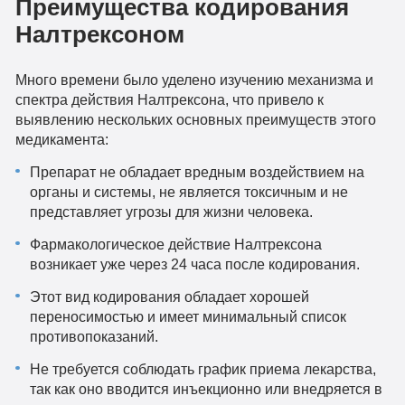
Преимущества кодирования
Налтрексоном
Много времени было уделено изучению механизма и
спектра действия Налтрексона, что привело к
выявлению нескольких основных преимуществ этого
медикамента:
Препарат не обладает вредным воздействием на
органы и системы, не является токсичным и не
представляет угрозы для жизни человека.
Фармакологическое действие Налтрексона
возникает уже через 24 часа после кодирования.
Этот вид кодирования обладает хорошей
переносимостью и имеет минимальный список
противопоказаний.
Не требуется соблюдать график приема лекарства,
так как оно вводится инъекционно или внедряется в