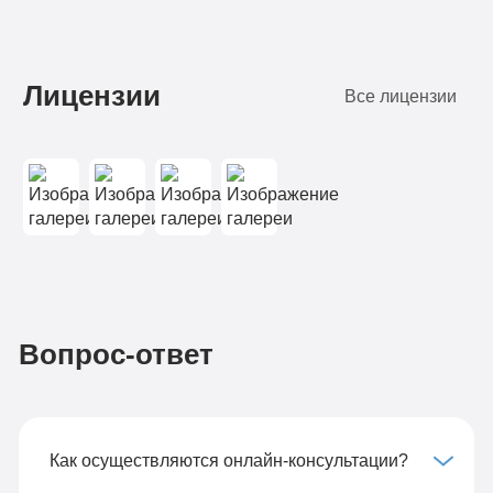
Лицензии
Все лицензии
Вопрос-ответ
Как осуществляются онлайн-консультации?