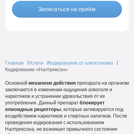
Записаться на приём
Главная
Услуги
Кодирование от алкоголизма
Кодирование «Налтрексон»
Основной
механизм действия
препарата на организм
заключается в изменении ощущения алкоголя и
наркотиков и устранении удовольствия от их
употребления. Данный препарат
блокирует
опиоидные рецепторы
, которые активируются под
воздействием наркотиков и спиртных напитков. После
проведения кодирования с использованием
Налтрексона, не возникает привычного состояния