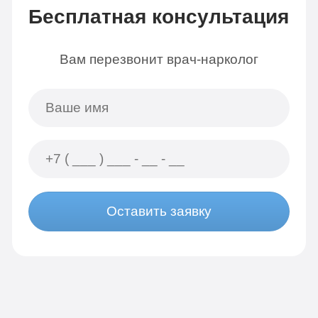
Бесплатная консультация
Вам перезвонит врач-нарколог
Оставить заявку