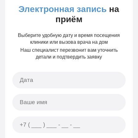
Электронная запись
на
приём
Выберите удобную дату и время посещения
клиники или вызова врача на дом
Наш специалист перезвонит вам уточнить
детали и подтвердить заявку