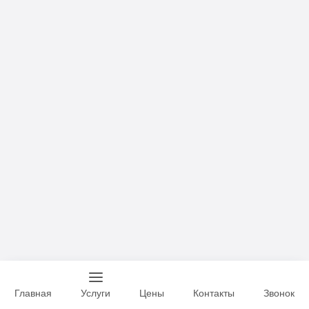
Главная
Услуги
Цены
Контакты
Звонок