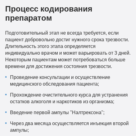
Процесс кодирования
препаратом
Подготовительный этап не всегда требуется, если
пациент добровольно достиг нужного срока трезвости.
Длительность этого этапа определяется
индивидуально врачом и может варьировать от 3 дней.
Некоторым пациентам может потребоваться больше
времени для достижения состояния трезвости.
Проведение консультации и осуществление
медицинского обследования пациента;
Прохождение очистительного курса для устранения
остатков алкоголя и наркотиков из организма;
Введение первой ампулы "Налтрексона";
Через два месяца осуществляется инъекция второй
ампулы;