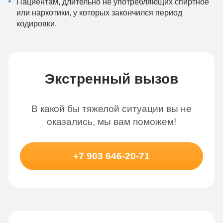
Пациентам, длительно не употребляющих спиртное
или наркотики, у которых закончился период
кодировки.
Экстренный вызов
В какой бы тяжелой ситуации вы не
оказались, мы вам поможем!
+7 903 646-20-71