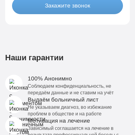
Закажите звонок
Наши гарантии
100% Анонимно
Соблюдаем конфиденциальность, не
передаём данные и не ставим на учёт
Выдаём больничный лист
Не указываем диагноз, во избежание
проблем в обществе и на работе
Мотивация на лечение
Зависимый соглашается на лечение в
результате профессиональной беседы с