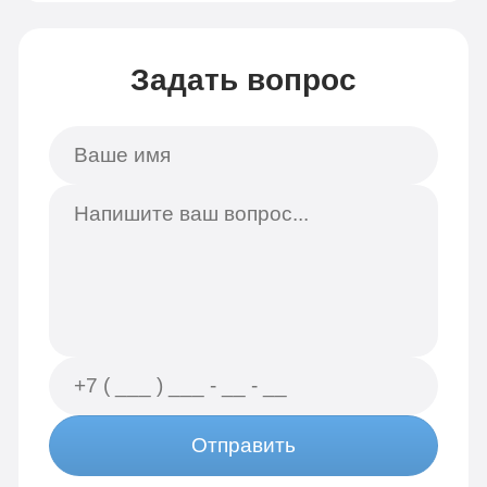
Задать вопрос
Отправить