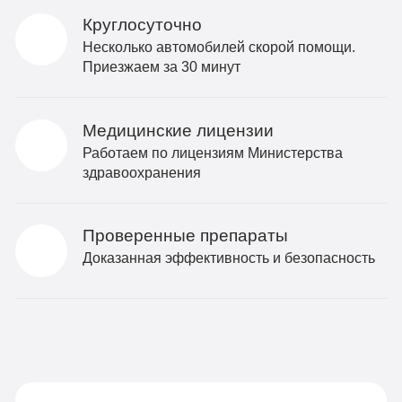
Круглосуточно
Несколько автомобилей скорой помощи.
Приезжаем за 30 минут
Медицинские лицензии
Работаем по лицензиям Министерства
здравоохранения
Проверенные препараты
Доказанная эффективность и безопасность