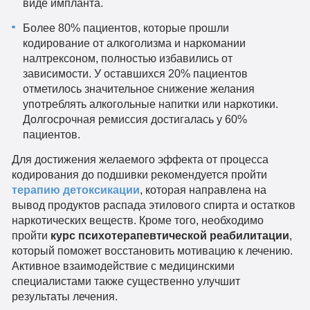
виде импланта.
Более 80% пациентов, которые прошли
кодирование от алкоголизма и наркомании
налтрексоном, полностью избавились от
зависимости. У оставшихся 20% пациентов
отметилось значительное снижение желания
употреблять алкогольные напитки или наркотики.
Долгосрочная ремиссия достигалась у 60%
пациентов.
Для достижения желаемого эффекта от процесса
кодирования до подшивки рекомендуется пройти
терапию детоксикации
, которая направлена на
вывод продуктов распада этилового спирта и остатков
наркотических веществ. Кроме того, необходимо
пройти
курс психотерапевтической реабилитации
,
который поможет восстановить мотивацию к лечению.
Активное взаимодействие с медицинскими
специалистами также существенно улучшит
результаты лечения.