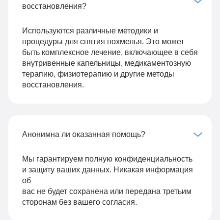
восстановления?
Используются различные методики и
процедуры для снятия похмелья. Это может
быть комплексное лечение, включающее в себя
внутривенные капельницы, медикаментозную
терапию, физиотерапию и другие методы
восстановления.
Анонимна ли оказанная помощь?
Мы гарантируем полную конфиденциальность
и защиту ваших данных. Никакая информация
об
вас не будет сохранена или передана третьим
сторонам без вашего согласия.